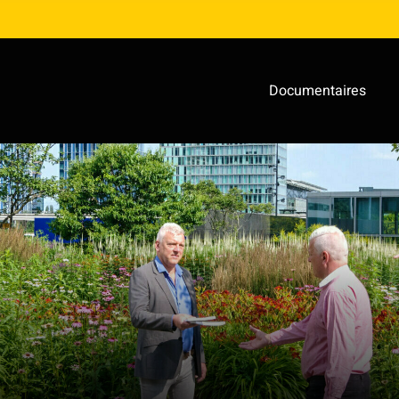
Documentaires