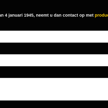
 van 4 januari 1945, neemt u dan contact op met
produc