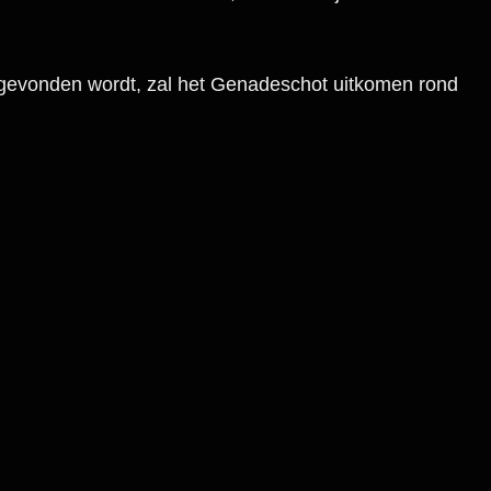
g gevonden wordt, zal het Genadeschot uitkomen rond