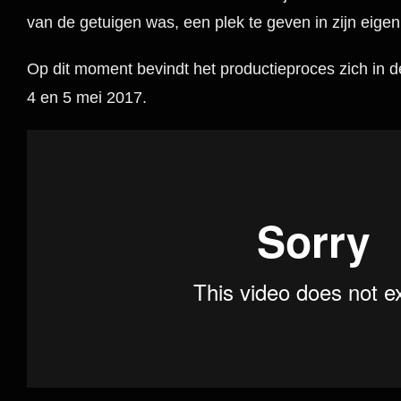
van de getuigen was, een plek te geven in zijn eigen
Op dit moment bevindt het productieproces zich in 
4 en 5 mei 2017.