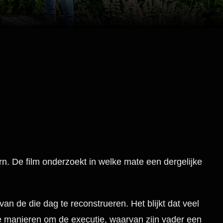
n. De film onderzoekt in welke mate een dergelijke
 de die dag te reconstrueren. Het blijkt dat veel
 manieren om de executie, waarvan zijn vader een