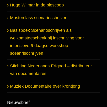
Hugo Wilmar in de bioscoop
Masterclass scenarioschrijven
Basisboek Scenarioschrijven als
welkomstgeschenk bij inschrijving voor
intensieve 6-daagse workshop
sceanrisochrijven
Stichting Nederlands Erfgoed – distributeur
van documentaires
Muziek Documentaire over krontjong
Nieuwsbrief