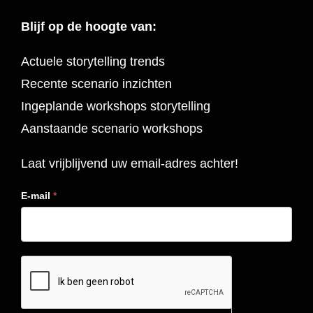
Blijf op de hoogte van:
Actuele storytelling trends
Recente scenario inzichten
Ingeplande workshops storytelling
Aanstaande scenario workshops
Laat vrijblijvend uw email-adres achter!
E-mail
*