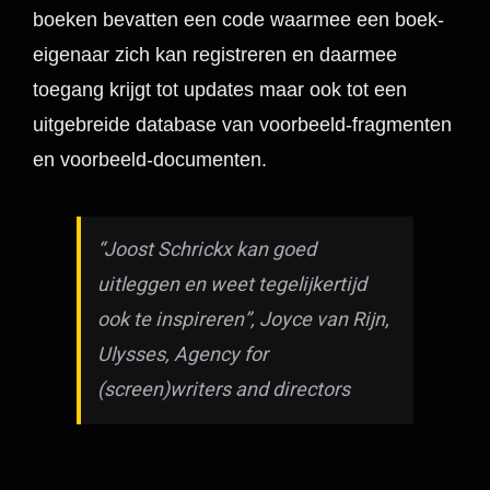
boeken bevatten een code waarmee een boek-
eigenaar zich kan registreren en daarmee
toegang krijgt tot updates maar ook tot een
uitgebreide database van voorbeeld-fragmenten
en voorbeeld-documenten.
“Joost Schrickx kan goed
uitleggen en weet tegelijkertijd
ook te inspireren”,
Joyce van Rijn,
Ulysses, Agency for
(screen)writers and directors