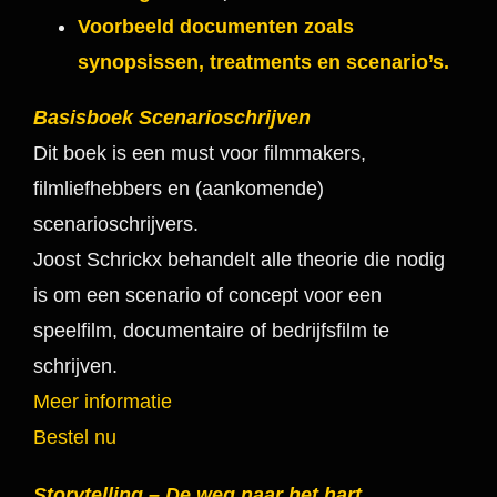
Voorbeeld documenten zoals
synopsissen, treatments en scenario’s
.
Basisboek Scenarioschrijven
Dit boek is een must voor filmmakers,
filmliefhebbers en (aankomende)
scenarioschrijvers.
Joost Schrickx behandelt alle theorie die nodig
is om een scenario of concept voor een
speelfilm, documentaire of bedrijfsfilm te
schrijven.
Meer informatie
Bestel nu
Storytelling – De weg naar het hart