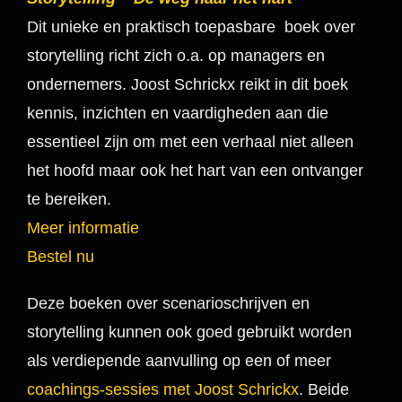
Dit unieke en praktisch toepasbare boek over
storytelling richt zich o.a. op managers en
ondernemers. Joost Schrickx reikt in dit boek
kennis, inzichten en vaardigheden aan die
essentieel zijn om met een verhaal niet alleen
het hoofd maar ook het hart van een ontvanger
te bereiken.
Meer informatie
Bestel nu
Deze boeken over scenarioschrijven en
storytelling kunnen ook goed gebruikt worden
als verdiepende aanvulling op een of meer
coachings-sessies met Joost Schrickx
. Beide