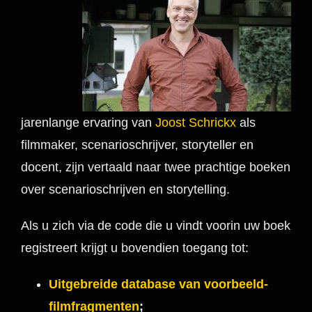
jarenlange ervaring van
Joost Schrickx
als
filmmaker, scenarioschrijver, storyteller en
docent, zijn vertaald naar twee prachtige boeken
over scenarioschrijven en storytelling.
Als u zich via de code die u vindt voorin uw boek
registreert krijgt u bovendien toegang tot:
Uitgebreide database van voorbeeld-
filmfragmenten
;