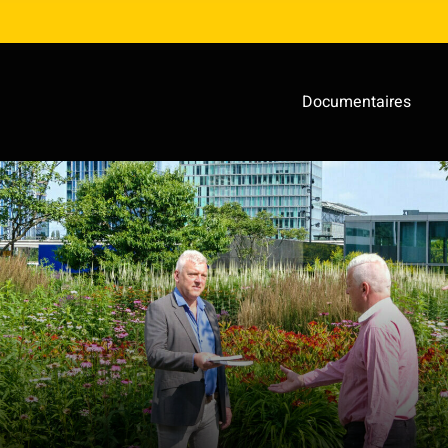
Documentaires