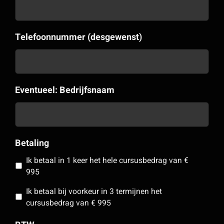
Telefoonnummer (desgewenst)
Eventueel: Bedrijfsnaam
Betaling
Ik betaal in 1 keer het hele cursusbedrag van €
995
Ik betaal bij voorkeur in 3 termijnen het
cursusbedrag van € 995