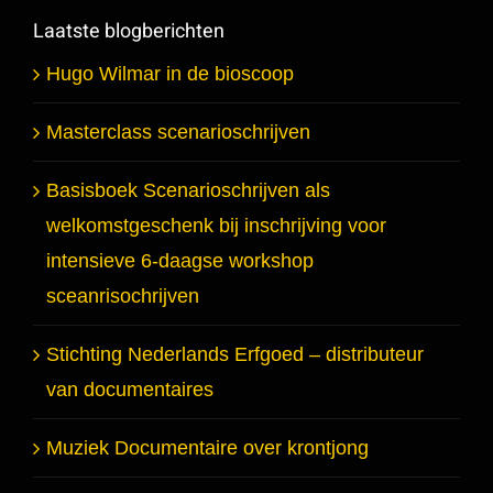
Laatste blogberichten
Hugo Wilmar in de bioscoop
Masterclass scenarioschrijven
Basisboek Scenarioschrijven als
welkomstgeschenk bij inschrijving voor
intensieve 6-daagse workshop
sceanrisochrijven
Stichting Nederlands Erfgoed – distributeur
van documentaires
Muziek Documentaire over krontjong