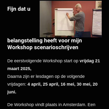
Fijn dat u
belangstelling heeft voor mijn
Workshop scenarioschrijven
De eerstvolgende Workshop start op
vrijdag 21
maart 2025,
Daarna zijn er lesdagen op de volgende
vrijdagen:
4 april, 25 april, 16 mei, 30 mei, 20
juni.
De Workshop vindt plaats in Amsterdam. Een