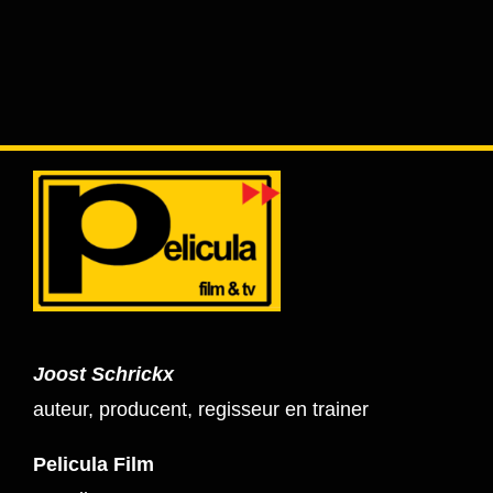
Joost Schrickx
auteur, producent, regisseur en trainer
Pelicula Film