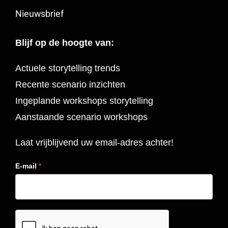
Nieuwsbrief
Blijf op de hoogte van:
Actuele storytelling trends
Recente scenario inzichten
Ingeplande workshops storytelling
Aanstaande scenario workshops
Laat vrijblijvend uw email-adres achter!
E-mail
*