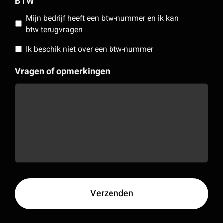
BTW
Mijn bedrijf heeft een btw-nummer en ik kan
btw terugvragen
Ik beschik niet over een btw-nummer
Vragen of opmerkingen