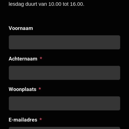
lesdag duurt van 10.00 tot 16.00.
Voornaam
Achternaam
*
Woonplaats
*
E-mailadres
*