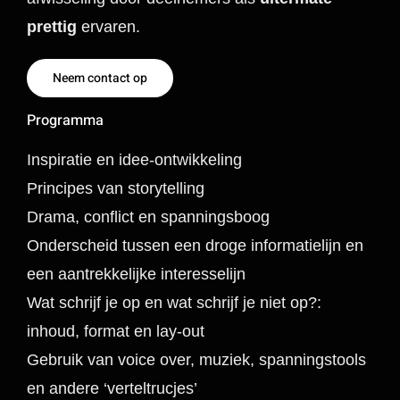
prettig
ervaren.
Neem contact op
Programma
Inspiratie en idee-ontwikkeling
Principes van storytelling
Drama, conflict en spanningsboog
Onderscheid tussen een droge informatielijn en
een aantrekkelijke interesselijn
Wat schrijf je op en wat schrijf je niet op?:
inhoud, format en lay-out
Gebruik van voice over, muziek, spanningstools
en andere ‘verteltrucjes’