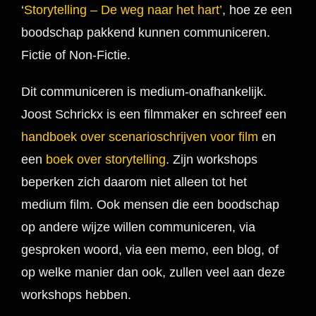
‘
Storytelling – De weg naar het hart’
, hoe ze een
boodschap pakkend kunnen communiceren.
Fictie of Non-Fictie.
Dit communiceren is medium-onafhankelijk.
Joost Schrickx is een filmmaker en schreef een
handboek over scenarioschrijven voor film
en
een
boek over storytelling
. Zijn workshops
beperken zich daarom niet alleen tot het
medium film. Ook mensen die een boodschap
op andere wijze willen communiceren, via
gesproken woord, via een memo, een blog, of
op welke manier dan ook, zullen veel aan deze
workshops hebben.