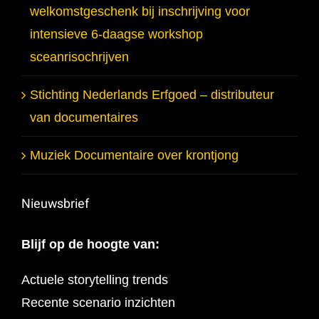
welkomstgeschenk bij inschrijving voor
intensieve 6-daagse workshop
sceanrisochrijven
Stichting Nederlands Erfgoed – distributeur
van documentaires
Muziek Documentaire over krontjong
Nieuwsbrief
Blijf op de hoogte van:
Actuele storytelling trends
Recente scenario inzichten