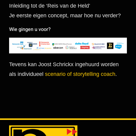
Inleiding tot de ‘Reis van de Held’
Je eerste eigen concept, maar hoe nu verder?
Wie gingen u voor?
Tevens kan Joost Schrickx ingehuurd worden
als individueel
scenario of storytelling coach
.