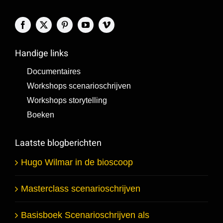
Handige links
Documentaires
Workshops scenarioschrijven
Workshops storytelling
Boeken
Laatste blogberichten
Hugo Wilmar in de bioscoop
Masterclass scenarioschrijven
Basisboek Scenarioschrijven als