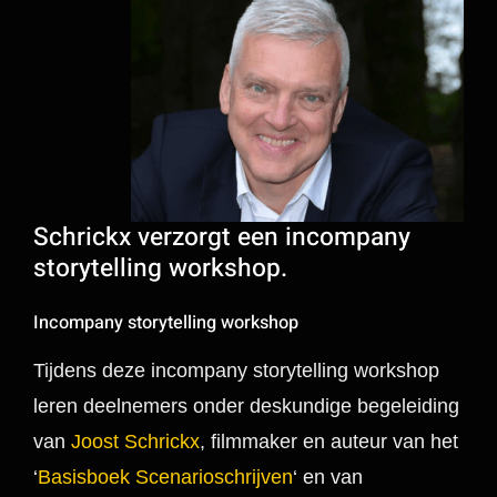
Schrickx verzorgt een incompany
storytelling workshop.
Incompany storytelling workshop
Tijdens deze incompany storytelling workshop
leren deelnemers onder deskundige begeleiding
van
Joost Schrickx
, filmmaker en auteur van het
‘
Basisboek Scenarioschrijven
‘ en van