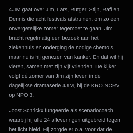
4JIM gaat over Jim, Lars, Rutger, Stijn, Rafi en
Dennis die acht festivals afstruinen, om zo een
onvergetelijke zomer tegemoet te gaan. Jim
bracht regelmatig een bezoek aan het
ziekenhuis en onderging de nodige chemo’s,
maar nu is hij genezen van kanker. En dat wil hij
vieren, samen met zijn vijf vrienden. De kijker
volgt dé zomer van Jim zijn leven in de
dagelijkse dramaserie 4JIM, bij de KRO-NCRV
op NPO 3.
Joost Schrickx fungeerde als scenariocoach
waarbij hij alle 24 afleveringen uitgebreid tegen
het licht hield. Hij zorgde er o.a. voor dat de