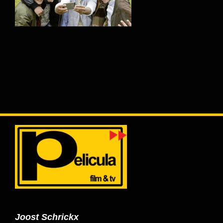
Joost Schrickx