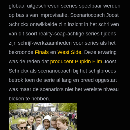
globaal uitgeschreven scenes speelbaar werden
op basis van improvisatie. Scenariocoach Joost
Schrickx ontwikkelde zijn inzicht in het schrijven
van dit soort reality-soap-achtige series tijdens
zijn schrijf-werkzaamheden voor series als het
bekroonde
Finals
en
West Side
. Deze ervaring
was de reden dat
producent Pupkin Film
Joost
Schrickx als scenariocoach bij het schijfproces
betrok toen de serie al lang en breed opgestart
was maar de scenario’s niet het vereiste niveau
bleken te hebben.