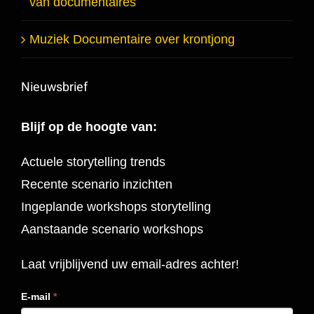
van documentaires
Muziek Documentaire over krontjong
Nieuwsbrief
Blijf op de hoogte van:
Actuele storytelling trends
Recente scenario inzichten
Ingeplande workshops storytelling
Aanstaande scenario workshops
Laat vrijblijvend uw email-adres achter!
E-mail
*