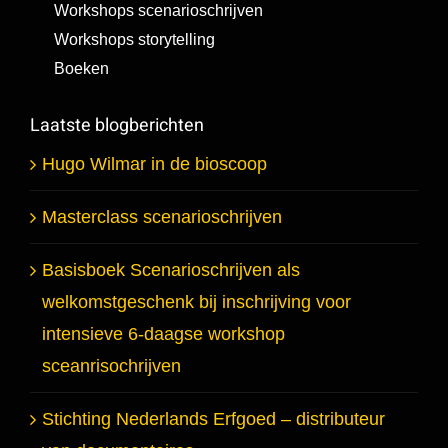
Workshops scenarioschrijven
Workshops storytelling
Boeken
Laatste blogberichten
Hugo Wilmar in de bioscoop
Masterclass scenarioschrijven
Basisboek Scenarioschrijven als
welkomstgeschenk bij inschrijving voor
intensieve 6-daagse workshop
sceanrisochrijven
Stichting Nederlands Erfgoed – distributeur