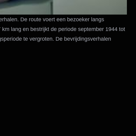
erhalen. De route voert een bezoeker langs
 km lang en bestrijkt de periode september 1944 tot
gsperiode te vergroten. De bevrijdingsverhalen