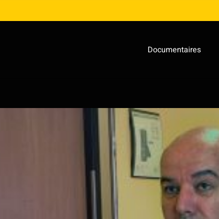
Documentaires