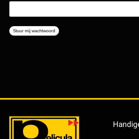
Handige