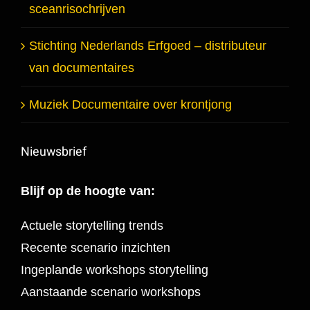
sceanrisochrijven
Stichting Nederlands Erfgoed – distributeur
van documentaires
Muziek Documentaire over krontjong
Nieuwsbrief
Blijf op de hoogte van:
Actuele storytelling trends
Recente scenario inzichten
Ingeplande workshops storytelling
Aanstaande scenario workshops