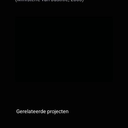
Gerelateerde projecten