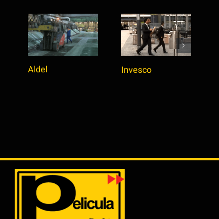
Aldel
Invesco