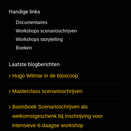
Handige links
Documentaires
Workshops scenarioschrijven
Workshops storytelling
Boeken
Laatste blogberichten
Hugo Wilmar in de bioscoop
Masterclass scenarioschrijven
Basisboek Scenarioschrijven als
welkomstgeschenk bij inschrijving voor
intensieve 6-daagse workshop