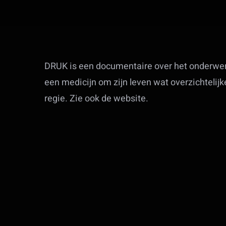
DRUK is een documentaire over het onderwe
een medicijn om zijn leven wat overzichtelij
regie. Zie ook de website.