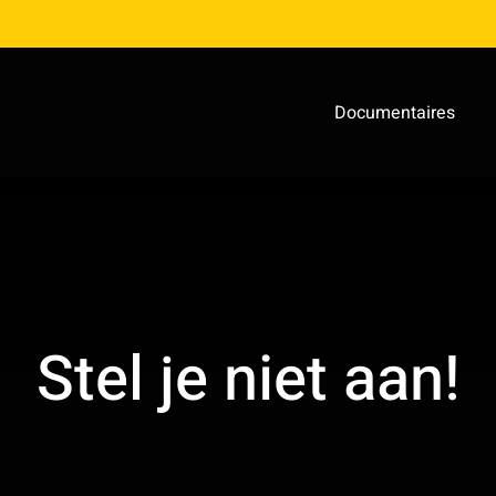
Documentaires
Stel je niet aan!