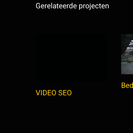
Gerelateerde projecten
Bed
VIDEO SEO