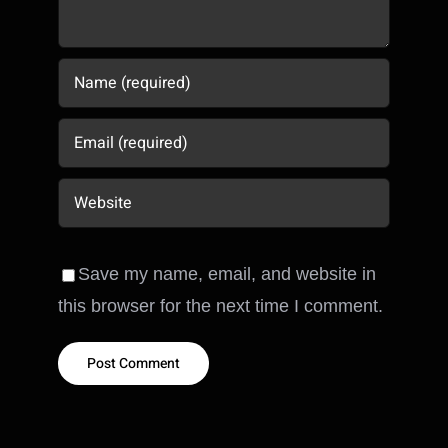
Save my name, email, and website in
this browser for the next time I comment.