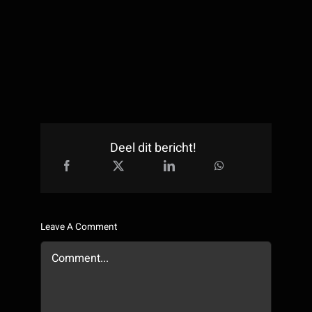
Deel dit bericht!
Leave A Comment
Comment