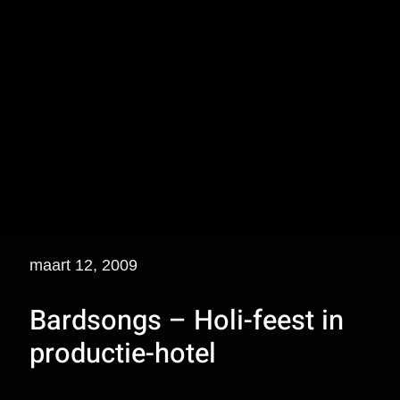
maart 12, 2009
Bardsongs – Holi-feest in
productie-hotel