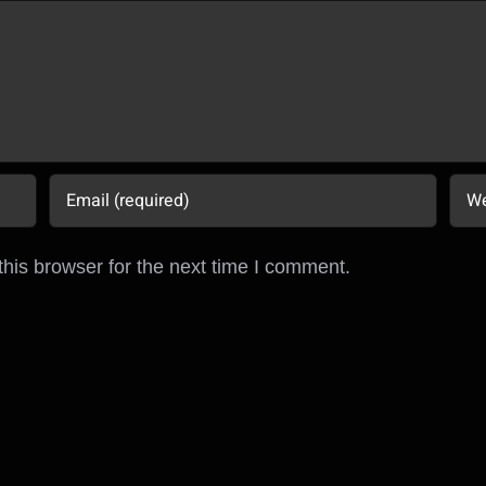
his browser for the next time I comment.