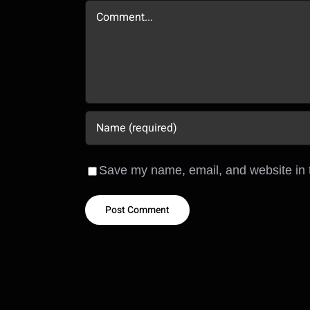
Comment
Save my name, email, and website in t