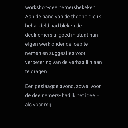
workshop-deelnemersbekeken.
Aan de hand van de theorie die ik
behandeld had bleken de
deelnemers al goed in staat hun
eigen werk onder de loep te
nemen en suggesties voor
verbetering van de verhaallijn aan
te dragen.
Een geslaagde avond, zowel voor
de deelnemers- had ik het idee –
als voor mij.