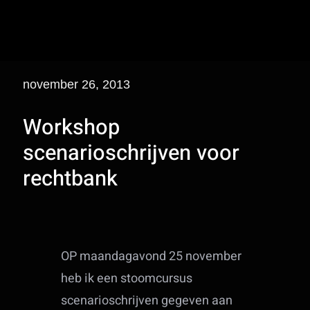
november 26, 2013
Workshop
scenarioschrijven voor
rechtbank
OP maandagavond 25 november
heb ik een stoomcursus
scenarioschrijven gegeven aan