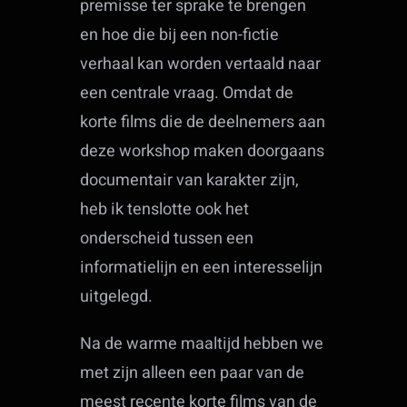
premisse ter sprake te brengen
en hoe die bij een non-fictie
verhaal kan worden vertaald naar
een centrale vraag. Omdat de
korte films die de deelnemers aan
deze workshop maken doorgaans
documentair van karakter zijn,
heb ik tenslotte ook het
onderscheid tussen een
informatielijn en een interesselijn
uitgelegd.
Na de warme maaltijd hebben we
met zijn alleen een paar van de
meest recente korte films van de