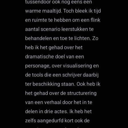
tussendoor ook nog eens een
warme maaltijd. Toch bleek ik tijd
en ruimte te hebben om een flink
aantal scenario leerstukken te
behandelen en toe te lichten. Zo
heb ik het gehad over het
dramatische doel van een
personage, over visualisering en
de tools die een schrijver daarbij
ter beschikking staan. Ook heb ik
het gehad over de structurering
van een verhaal door het in te
delen in drie actes. Ik heb het
zelfs aangedurfd kort ook de