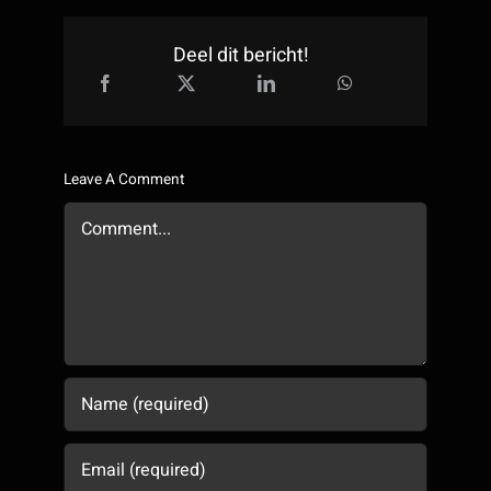
Deel dit bericht!
Leave A Comment
Comment