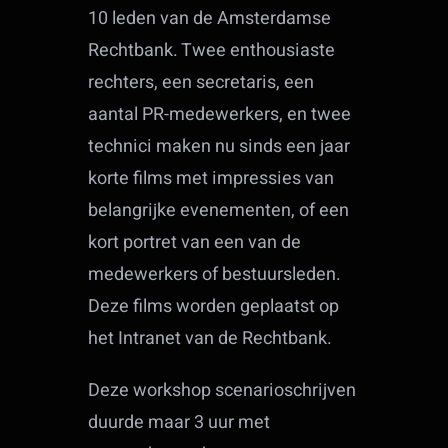
10 leden van de Amsterdamse
Rechtbank. Twee enthousiaste
rechters, een secretaris, een
aantal PR-medewerkers, en twee
technici maken nu sinds een jaar
korte films met impressies van
belangrijke evenementen, of een
kort portret van een van de
medewerkers of bestuursleden.
Deze films worden geplaatst op
het Intranet van de Rechtbank.
Deze workshop scenarioschrijven
duurde maar 3 uur met