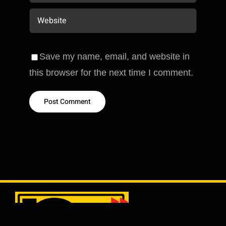
Save my name, email, and website in
this browser for the next time I comment.