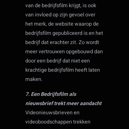
van de bedrijfsfilm krijgt, is ook
van invloed op zijn gevoel over
het merk, de website waarop de
bedrijfsfilm gepubliceerd is en het
bedrijf dat erachter zit. Zo wordt
meer vertrouwen opgebouwd dan
door een bedrijf dat niet een
krachtige bedrijfsfilm heeft laten
maken.
7. Een Bedrijfsfilm als
nieuwsbrief trekt meer aandacht
Videonieuwsbrieven en
videoboodschappen trekken