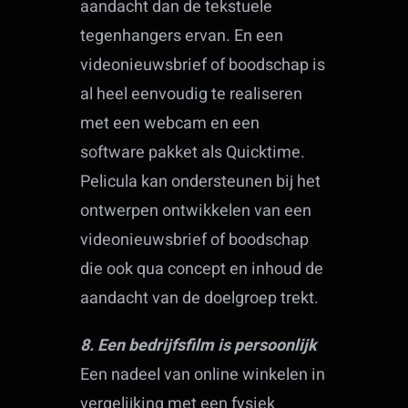
aandacht dan de tekstuele
tegenhangers ervan. En een
videonieuwsbrief of boodschap is
al heel eenvoudig te realiseren
met een webcam en een
software pakket als Quicktime.
Pelicula kan ondersteunen bij het
ontwerpen ontwikkelen van een
videonieuwsbrief of boodschap
die ook qua concept en inhoud de
aandacht van de doelgroep trekt.
8. Een bedrijfsfilm is persoonlijk
Een nadeel van online winkelen in
vergelijking met een fysiek