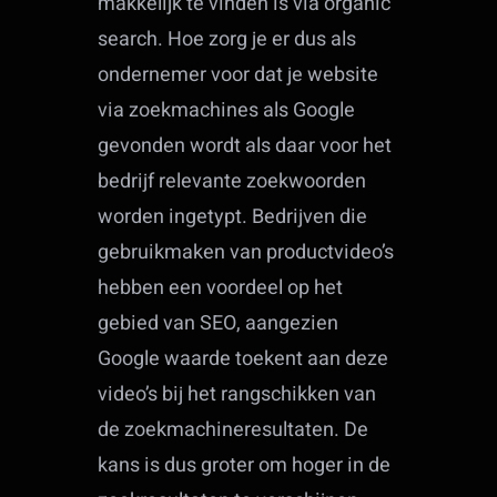
makkelijk te vinden is via organic
search. Hoe zorg je er dus als
ondernemer voor dat je website
via zoekmachines als Google
gevonden wordt als daar voor het
bedrijf relevante zoekwoorden
worden ingetypt. Bedrijven die
gebruikmaken van productvideo’s
hebben een voordeel op het
gebied van SEO, aangezien
Google waarde toekent aan deze
video’s bij het rangschikken van
de zoekmachineresultaten. De
kans is dus groter om hoger in de