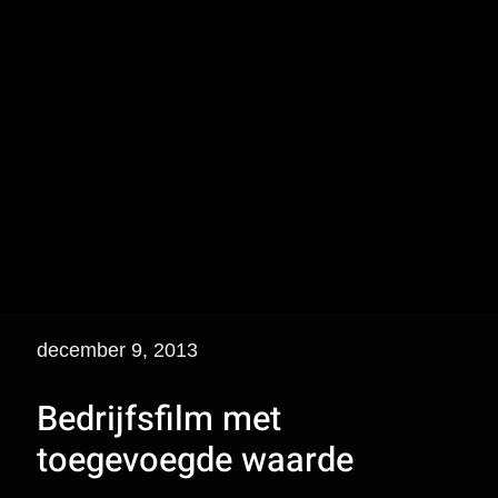
december 9, 2013
Bedrijfsfilm met
toegevoegde waarde