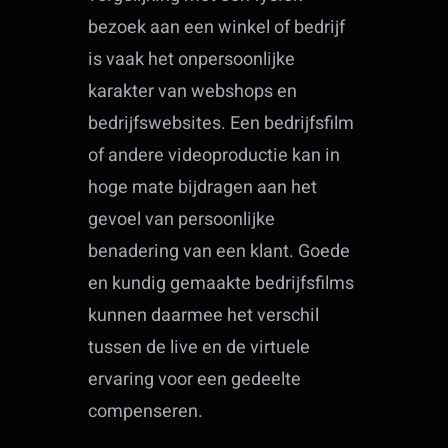
bezoek aan een winkel of bedrijf
is vaak het onpersoonlijke
karakter van webshops en
bedrijfswebsites. Een bedrijfsfilm
of andere videoproductie kan in
hoge mate bijdragen aan het
gevoel van persoonlijke
benadering van een klant. Goede
en kundig gemaakte bedrijfsfilms
kunnen daarmee het verschil
tussen de live en de virtuele
ervaring voor een gedeelte
compenseren.