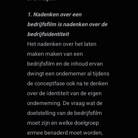
1. Nadenken over een
bedrijfsfilm is nadenken over de
bedrijfsidentiteit
Het nadenken over het laten
maken maken van een
bedrijfsfilm en de inhoud ervan
dwingt een ondernemer al tijdens
de conceptfase ook na te denken
over de identiteit van de eigen
onderneming. De vraag wat de
doelstelling van de bedrijfsfilm
moet zijn en welke doelgroep
ermee benaderd moet worden,