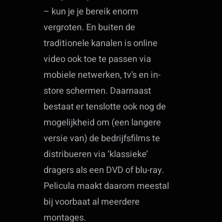
– kun je je bereik enorm
vergroten. En buiten de
traditionele kanalen is online
video ook toe te passen via
mobiele netwerken, tv’s en in-
store schermen. Daarnaast
bestaat er tenslotte ook nog de
mogelijkheid om (een langere
versie van) de bedrijfsfilms te
distribueren via ‘klassieke’
dragers als een DVD of blu-ray.
Pelicula maakt daarom meestal
bij voorbaat al meerdere
montages.