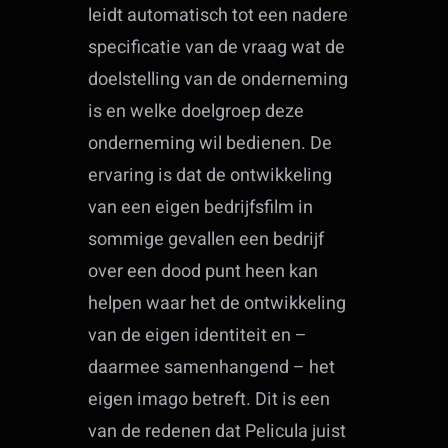
leidt automatisch tot een nadere
specificatie van de vraag wat de
doelstelling van de onderneming
is en welke doelgroep deze
onderneming wil bedienen. De
ervaring is dat de ontwikkeling
van een eigen bedrijfsfilm in
sommige gevallen een bedrijf
over een dood punt heen kan
helpen waar het de ontwikkeling
van de eigen identiteit en –
daarmee samenhangend – het
eigen imago betreft. Dit is een
van de redenen dat Pelicula juist