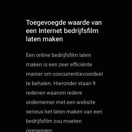
Toegevoegde waarde van
een Internet bedrijfsfilm
laten maken
Een online bedrijfsfilm laten
maken is een zeer efficiënte
manier om concurrentievoordeel
te behalen. Hieronder staan 9
redenen waarom iedere
ondernemer met een website
serieus het laten maken van een
bedrijfsfilm zou moeten
overwegen.