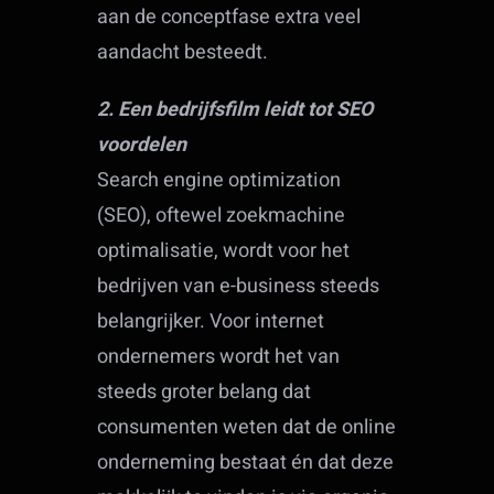
aan de conceptfase extra veel
aandacht besteedt.
2. Een bedrijfsfilm leidt tot SEO
voordelen
Search engine optimization
(SEO), oftewel zoekmachine
optimalisatie, wordt voor het
bedrijven van e-business steeds
belangrijker. Voor internet
ondernemers wordt het van
steeds groter belang dat
consumenten weten dat de online
onderneming bestaat én dat deze