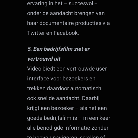
ervaring in het – succesvol –
onder de aandacht brengen van
haar documentaire producties via
Twitter en Facebook.
5. Een bedrijfsfilm ziet er
vertrouwd uit
Video biedt een vertrouwde user
interface voor bezoekers en
trekken daardoor automatisch
ook snel de aandacht. Daarbij
krijgt een bezoeker – als het een
goede bedrijfsfilm is – in een keer
alle benodigde informatie zonder
te hoeven navigeren, scrollen of