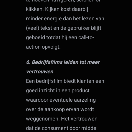
klikken. Kijken kost daarbij
minder energie dan het lezen van
(veel) tekst en de gebruiker blijft
geboeid totdat hij een call-to-
action opvolgt.
6. Bedrijfsfilms leiden tot meer
vertrouwen
Een bedrijfsfilm biedt klanten een
goed inzicht in een product
waardoor eventuele aarzeling
over de aankoop ervan wordt
weggenomen. Het vertrouwen
dat de consument door middel