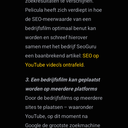
zoekresultaten te verschijnen.
Pelicula heeft zich verdiept in hoe
de SEO-meerwaarde van een
bedrijfsfilm optimaal benut kan
worden en schreef hierover
samen met het bedrijf SeoGuru
een baanbrekend artikel:
SEO op
YouTube video’s ontrafeld
.
3. Een bedrijfsfilm kan geplaatst
worden op meerdere platforms
Door de bedrijfsfilms op meerdere
sites te plaatsen – waaronder
YouTube, op dit moment na
Google de grootste zoekmachine