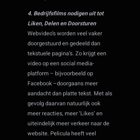
4. Bedrijfsfilms nodigen uit tot
Liken, Delen en Doorsturen
Webvideo’s worden veel vaker
doorgestuurd en gedeeld dan
tekstuele pagina’s. Zo krijgt een
video op een social media-
platform – bijvoorbeeld op
Facebook –doorgaans meer
aandacht dan platte tekst. Met als
gevolg daarvan natuurlijk ook
meer reacties, meer ‘Likes’ en
uiteindelijk meer verkeer naar de
website. Pelicula heeft veel