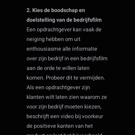
2. Kies de boodschap en
doelstelling van de bedrijfsfilm
Een opdrachtgever kan vaak de
neiging hebben om uit
enthousiasme alle informatie
over zijn bedrijf in een bedrijfsfilm
aan de orde te willen laten
komen. Probeer dit te vermijden.
Als een opdrachtgever zijn
klanten wilt laten zien waarom ze
voor zijn bedrijf moeten kiezen,
beschrijft een video bij voorkeur
de positieve kanten van het