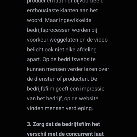
product en laat het bijvoorbeeld
enthousiaste klanten aan het
woord. Maar ingewikkelde
bedrijfsprocessen worden bij
voorkeur weggelaten en de video
belicht ook niet elke afdeling
apart. Op de bedrijfswebsite
kunnen mensen verder lezen over
de diensten of producten. De
bedrijfsfilm geeft een impressie
van het bedrijf, op de website
vinden mensen verdieping.
3. Zorg dat de bedrijfsfilm het
verschil met de concurrent laat