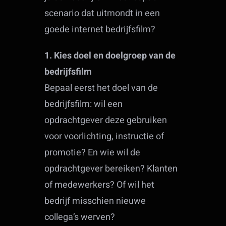
scenario dat uitmondt in een
goede internet bedrijfsfilm?
1. Kies doel en doelgroep van de
bedrijfsfilm
Bepaal eerst het doel van de
bedrijfsfilm: wil een
opdrachtgever deze gebruiken
voor voorlichting, instructie of
promotie? En wie wil de
opdrachtgever bereiken? Klanten
of medewerkers? Of wil het
bedrijf misschien nieuwe
collega’s werven?