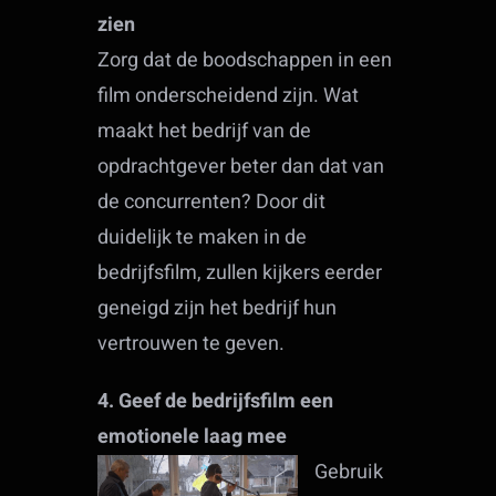
zien
Zorg dat de boodschappen in een
film onderscheidend zijn. Wat
maakt het bedrijf van de
opdrachtgever beter dan dat van
de concurrenten? Door dit
duidelijk te maken in de
bedrijfsfilm, zullen kijkers eerder
geneigd zijn het bedrijf hun
vertrouwen te geven.
4. Geef de bedrijfsfilm een
emotionele laag mee
Gebruik