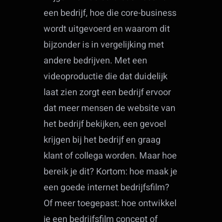
een bedrijf, hoe die core-business
wordt uitgevoerd en waarom dit
bijzonder is in vergelijking met
andere bedrijven. Met een
videoproductie die dat duidelijk
laat zien zorgt een bedrijf ervoor
dat meer mensen de website van
het bedrijf bekijken, een gevoel
krijgen bij het bedrijf en graag
klant of collega worden. Maar hoe
bereik je dit? Kortom: hoe maak je
een goede internet bedrijfsfilm?
Of meer toegepast: hoe ontwikkel
je een bedrijfsfilm concept of