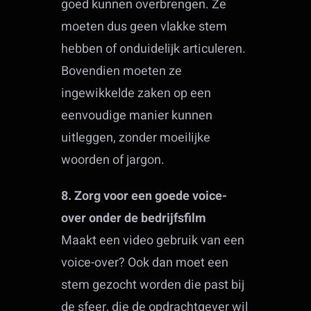
goed kunnen overbrengen. Ze
moeten dus geen vlakke stem
hebben of onduidelijk articuleren.
Bovendien moeten ze
ingewikkelde zaken op een
eenvoudige manier kunnen
uitleggen, zonder moeilijke
woorden of jargon.
8. Zorg voor een goede voice-
over onder de bedrijfsfilm
Maakt een video gebruik van een
voice-over? Ook dan moet een
stem gezocht worden die past bij
de sfeer, die de opdrachtgever wil