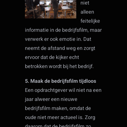
niet
alleen
feitelijke
informatie in de bedrijfsfilm, maar
verwerk er ook emotie in. Dat
neemt de afstand weg en zorgt
ervoor dat de kijker echt
betrokken wordt bij het bedrijf.
5. Maak de bedrijfsfilm tijdloos
Een opdrachtgever wil niet na een
jaar alweer een nieuwe
bedrijfsfilm maken, omdat de
oude niet meer actueel is. Zorg
daarom dat de bedrijfsfilm zo