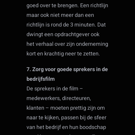
goed over te brengen. Een richtlijn
maar ook niet meer dan een
richtlijn is rond de 3 minuten. Dat
dwingt een opdrachtgever ook
het verhaal over zijn onderneming
kort en krachtig neer te zetten.
7. Zorg voor goede sprekers in de
bedrijfsfilm
De sprekers in de film –
medewerkers, directeuren,
klanten – moeten prettig zijn om
naar te kijken, passen bij de sfeer
van het bedrijf en hun boodschap