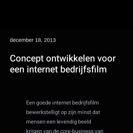
december 18, 2013
Concept ontwikkelen voor
een internet bedrijfsfilm
Een goede internet bedrijfsfilm
bewerkstelligt op zijn minst dat
mensen een levendig beeld
krijgen van de core-business van