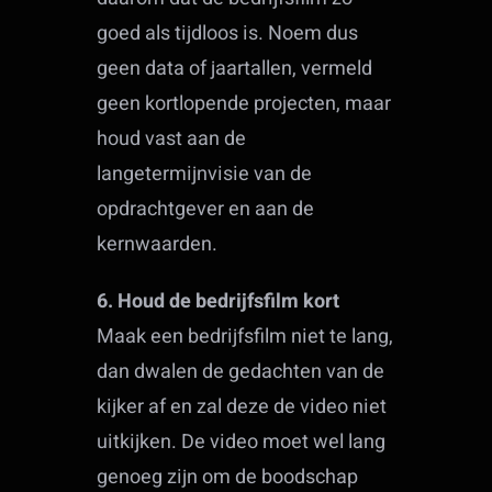
goed als tijdloos is. Noem dus
geen data of jaartallen, vermeld
geen kortlopende projecten, maar
houd vast aan de
langetermijnvisie van de
opdrachtgever en aan de
kernwaarden.
6. Houd de bedrijfsfilm kort
Maak een bedrijfsfilm niet te lang,
dan dwalen de gedachten van de
kijker af en zal deze de video niet
uitkijken. De video moet wel lang
genoeg zijn om de boodschap