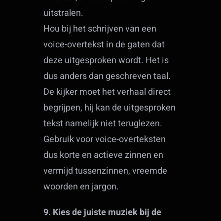
uitstralen.
Hou bij het schrijven van een
voice-overtekst in de gaten dat
deze uitgesproken wordt. Het is
dus anders dan geschreven taal.
De kijker moet het verhaal direct
begrijpen, hij kan de uitgesproken
tekst namelijk niet teruglezen.
Gebruik voor voice-overteksten
dus korte en actieve zinnen en
vermijd tussenzinnen, vreemde
woorden en jargon.
9. Kies de juiste muziek bij de