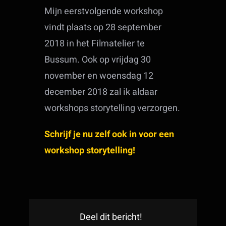
Mijn eerstvolgende workshop
vindt plaats op 28 september
2018 in het Filmatelier te
Bussum. Ook op vrijdag 30
november en woensdag 12
december 2018 zal ik aldaar
workshops storytelling verzorgen.
Schrijf je nu zelf ook in voor een
workshop storytelling!
Deel dit bericht!