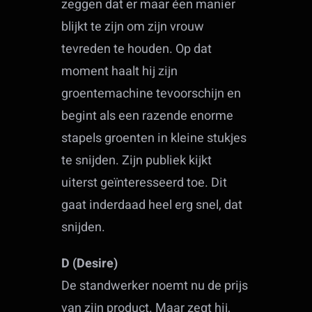
zeggen dat er maar éen manier
blijkt te zijn om zijn vrouw
tevreden te houden. Op dat
moment haalt hij zijn
groentemachine tevoorschijn en
begint als een razende enorme
stapels groenten in kleine stukjes
te snijden. Zijn publiek kijkt
uiterst geïnteresseerd toe. Dit
gaat inderdaad heel erg snel, dat
snijden.
D (Desire)
De standwerker noemt nu de prijs
van zijn product. Maar zegt hij,