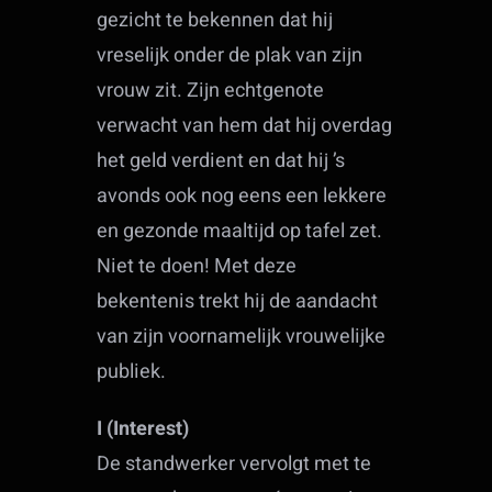
gezicht te bekennen dat hij
vreselijk onder de plak van zijn
vrouw zit. Zijn echtgenote
verwacht van hem dat hij overdag
het geld verdient en dat hij ’s
avonds ook nog eens een lekkere
en gezonde maaltijd op tafel zet.
Niet te doen! Met deze
bekentenis trekt hij de aandacht
van zijn voornamelijk vrouwelijke
publiek.
I (Interest)
De standwerker vervolgt met te