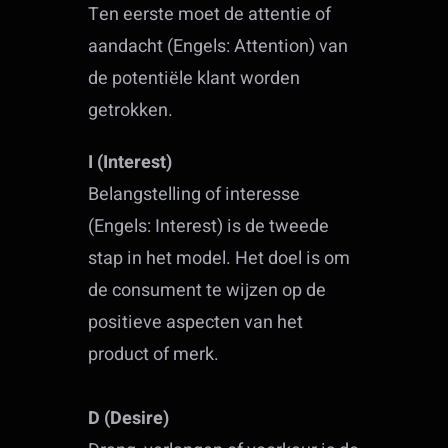
Ten eerste moet de attentie of
aandacht (Engels: Attention) van
de potentiële klant worden
getrokken.
I (Interest)
Belangstelling of interesse
(Engels: Interest) is de tweede
stap in het model. Het doel is om
de consument te wijzen op de
positieve aspecten van het
product of merk.
D (Desire)