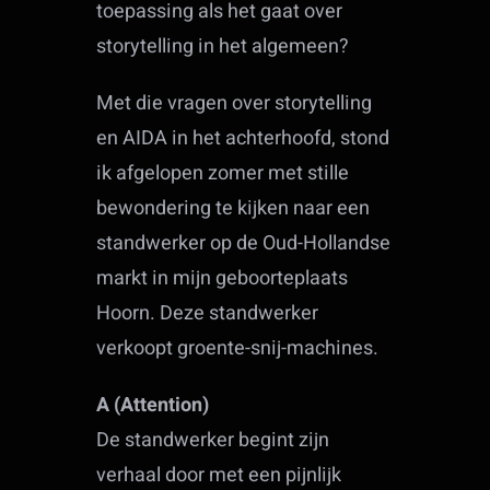
toepassing als het gaat over
storytelling in het algemeen?
Met die vragen over storytelling
en AIDA in het achterhoofd, stond
ik afgelopen zomer met stille
bewondering te kijken naar een
standwerker op de Oud-Hollandse
markt in mijn geboorteplaats
Hoorn. Deze standwerker
verkoopt groente-snij-machines.
A (Attention)
De standwerker begint zijn
verhaal door met een pijnlijk