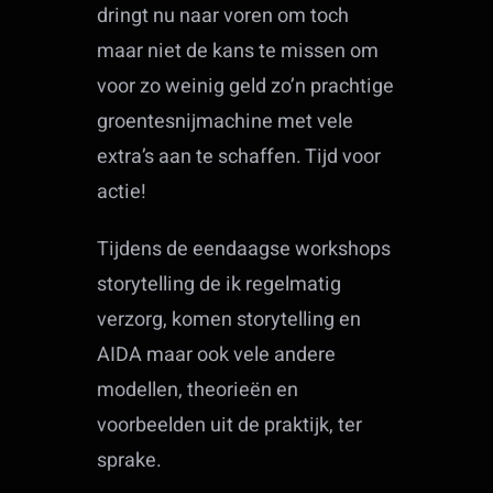
dringt nu naar voren om toch
maar niet de kans te missen om
voor zo weinig geld zo’n prachtige
groentesnijmachine met vele
extra’s aan te schaffen. Tijd voor
actie!
Tijdens de eendaagse workshops
storytelling de ik regelmatig
verzorg, komen storytelling en
AIDA maar ook vele andere
modellen, theorieën en
voorbeelden uit de praktijk, ter
sprake.