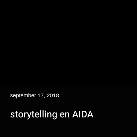
september 17, 2018
storytelling en AIDA