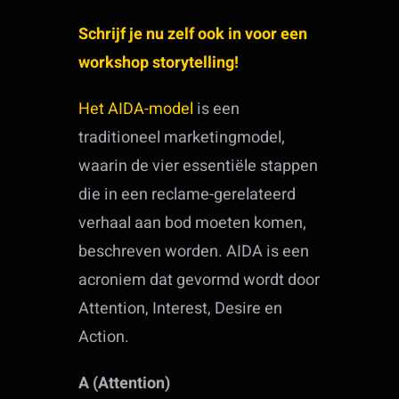
Schrijf je nu zelf ook in voor een
workshop storytelling!
Het AIDA-model
is een
traditioneel marketingmodel,
waarin de vier essentiële stappen
die in een reclame-gerelateerd
verhaal aan bod moeten komen,
beschreven worden. AIDA is een
acroniem dat gevormd wordt door
Attention, Interest, Desire en
Action.
A (Attention)