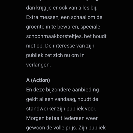
dan krijg je er ook van alles bij.
Extra messen, een schaal om de
groente in te bewaren, speciale
schoonmaakborsteltjes, het houdt
niet op. De interesse van zijn
publiek zet zich nu om in
verlangen.
A (Action)
En deze bijzondere aanbieding
geldt alleen vandaag, houdt de
standwerker zijn publiek voor.
Morgen betaalt iedereen weer
gewoon de volle prijs. Zijn publiek