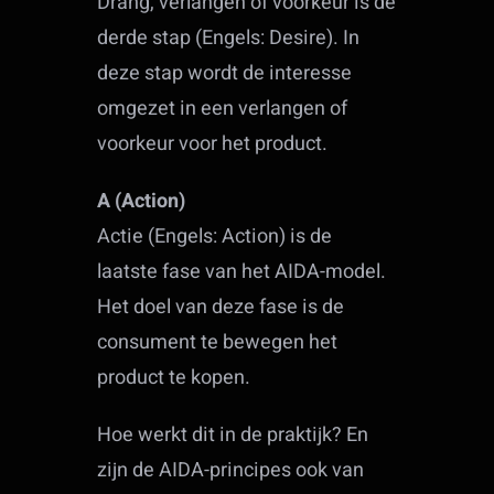
Drang, verlangen of voorkeur is de
derde stap (Engels: Desire). In
deze stap wordt de interesse
omgezet in een verlangen of
voorkeur voor het product.
A (Action)
Actie (Engels: Action) is de
laatste fase van het AIDA-model.
Het doel van deze fase is de
consument te bewegen het
product te kopen.
Hoe werkt dit in de praktijk? En
zijn de AIDA-principes ook van