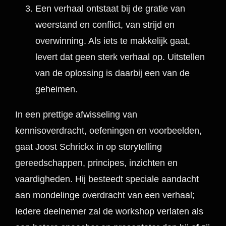
Een verhaal ontstaat bij de gratie van
weerstand en conflict, van strijd en
overwinning. Als iets te makkelijk gaat,
levert dat geen sterk verhaal op. Uitstellen
van de oplossing is daarbij een van de
geheimen.
In een prettige afwisseling van
kennisoverdracht, oefeningen en voorbeelden,
gaat Joost Schrickx in op storytelling
gereedschappen, principes, inzichten en
vaardigheden. Hij besteedt speciale aandacht
aan mondelinge overdracht van een verhaal;
Iedere deelnemer zal de workshop verlaten als