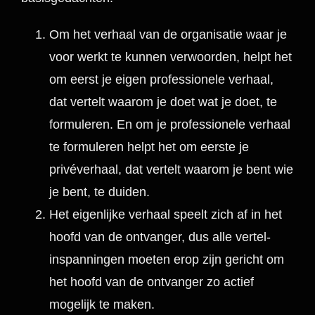
Om het verhaal van de organisatie waar je
voor werkt te kunnen verwoorden, helpt het
om eerst je eigen professionele verhaal,
dat vertelt waarom je doet wat je doet, te
formuleren. En om je professionele verhaal
te formuleren helpt het om eerste je
privéverhaal, dat vertelt waarom je bent wie
je bent, te duiden.
Het eigenlijke verhaal speelt zich af in het
hoofd van de ontvanger, dus alle vertel-
inspanningen moeten erop zijn gericht om
het hoofd van de ontvanger zo actief
mogelijk te maken.