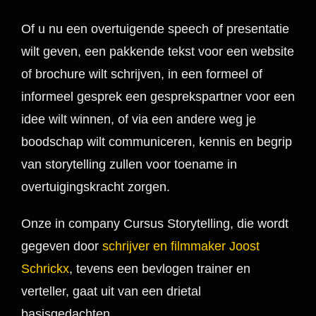
Of u nu een overtuigende speech of presentatie
wilt geven, een pakkende tekst voor een website
of brochure wilt schrijven, in een formeel of
informeel gesprek een gesprekspartner voor een
idee wilt winnen, of via een andere weg je
boodschap wilt communiceren, kennis en begrip
van storytelling zullen voor toename in
overtuigingskracht zorgen.
Onze in company Cursus Storytelling, die wordt
gegeven door
schrijver en filmmaker Joost
Schrickx
, tevens een bevlogen trainer en
verteller, gaat uit van een drietal
basisgedachten.