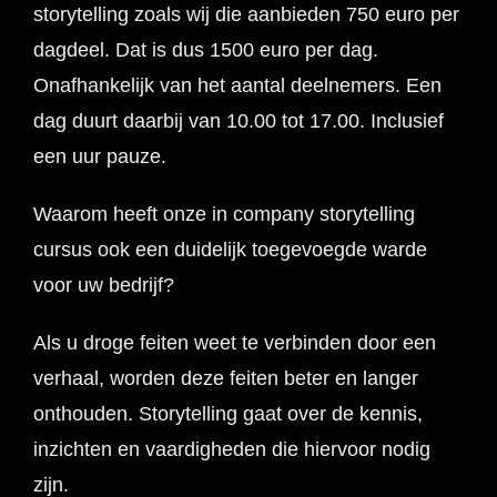
storytelling zoals wij die aanbieden 750 euro per
dagdeel. Dat is dus 1500 euro per dag.
Onafhankelijk van het aantal deelnemers. Een
dag duurt daarbij van 10.00 tot 17.00. Inclusief
een uur pauze.
Waarom heeft onze in company storytelling
cursus ook een duidelijk toegevoegde warde
voor uw bedrijf?
Als u droge feiten weet te verbinden door een
verhaal, worden deze feiten beter en langer
onthouden. Storytelling gaat over de kennis,
inzichten en vaardigheden die hiervoor nodig
zijn.