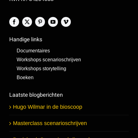
Handige links
Documentaires
Workshops scenarioschrijven
Workshops storytelling
Boeken
Laatste blogberichten
Hugo Wilmar in de bioscoop
Masterclass scenarioschrijven