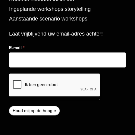
Ingeplande workshops storytelling
Aanstaande scenario workshops
Laat vrijblijvend uw email-adres achter!
E-mail
*