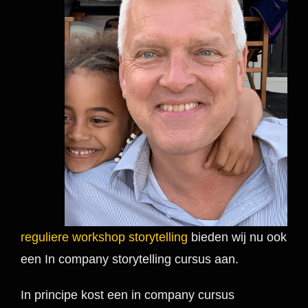
reguliere workshop storytelling
bieden wij nu ook
een In company storytelling cursus aan.
In principe kost een in company cursus