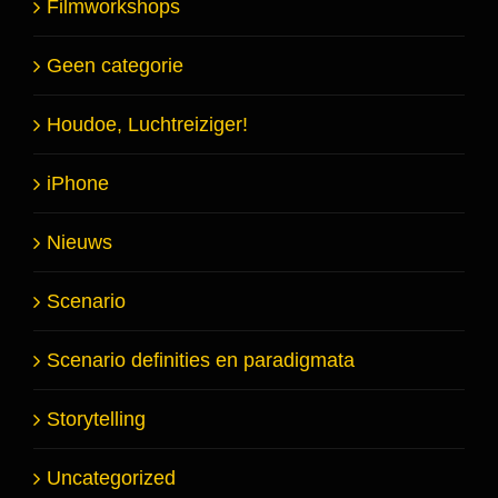
Filmworkshops
Geen categorie
Houdoe, Luchtreiziger!
iPhone
Nieuws
Scenario
Scenario definities en paradigmata
Storytelling
Uncategorized