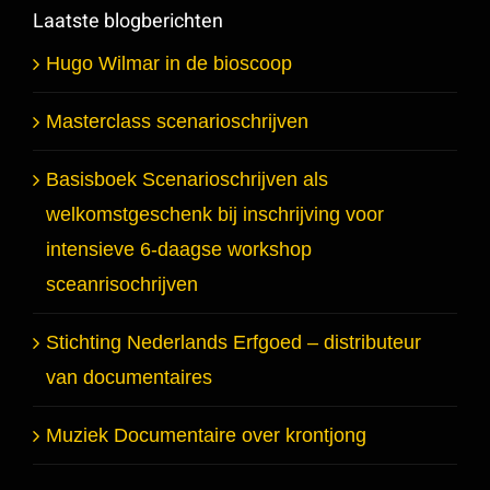
Laatste blogberichten
Hugo Wilmar in de bioscoop
Masterclass scenarioschrijven
Basisboek Scenarioschrijven als
welkomstgeschenk bij inschrijving voor
intensieve 6-daagse workshop
sceanrisochrijven
Stichting Nederlands Erfgoed – distributeur
van documentaires
Muziek Documentaire over krontjong