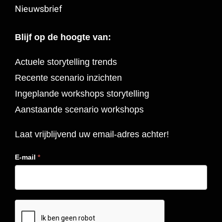
Nieuwsbrief
Blijf op de hoogte van:
Actuele storytelling trends
Recente scenario inzichten
Ingeplande workshops storytelling
Aanstaande scenario workshops
Laat vrijblijvend uw email-adres achter!
E-mail
*