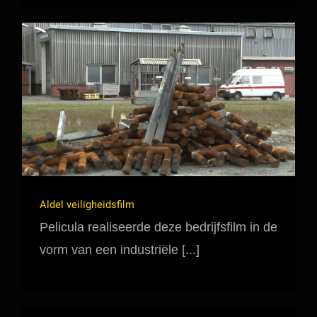
Aldel veiligheidsfilm
Aldel veiligheidsfilm
Pelicula realiseerde deze bedrijfsfilm in de
vorm van een industriële [...]