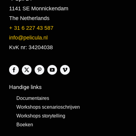
1141 SE Monnickendam
The Netherlands
+ 31 6 227 43 587
info@pelicula.nl
KvK nr: 34204038
Handige links
Documentaires
Workshops scenarioschrijven
Workshops storytelling
Boeken