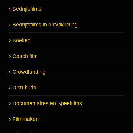
Bedrijfsfilms
Bedrijfsfilms in ontwikkeling
Boeken
Coach film
Crowdfunding
Distributie
Documentaires en Speelfilms
Filmmaken