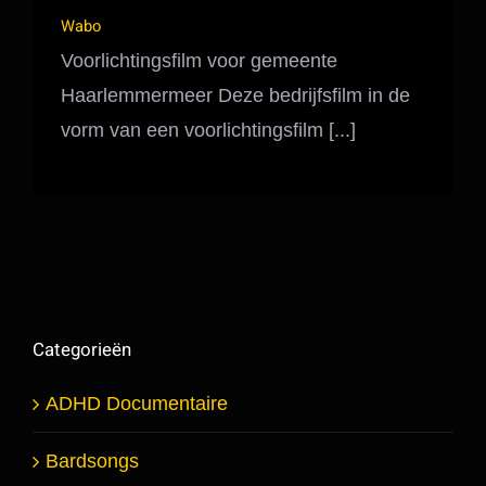
Wabo
Voorlichtingsfilm voor gemeente
Haarlemmermeer Deze bedrijfsfilm in de
vorm van een voorlichtingsfilm [...]
Categorieën
ADHD Documentaire
Bardsongs