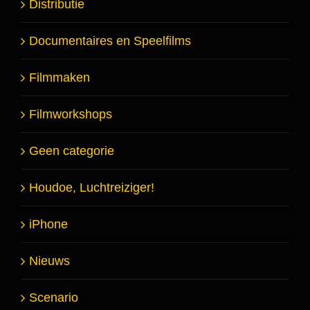
Distributie
Documentaires en Speelfilms
Filmmaken
Filmworkshops
Geen categorie
Houdoe, Luchtreiziger!
iPhone
Nieuws
Scenario