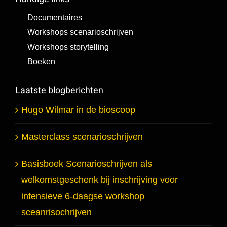
Documentaires
Workshops scenarioschrijven
Workshops storytelling
Boeken
Laatste blogberichten
Hugo Wilmar in de bioscoop
Masterclass scenarioschrijven
Basisboek Scenarioschrijven als
welkomstgeschenk bij inschrijving voor
intensieve 6-daagse workshop
sceanrisochrijven