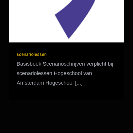
scenariolessen
Basisboek Scenarioschrijven verplicht bij
scenariolessen Hogeschool van
Amsterdam Hogeschool [...]