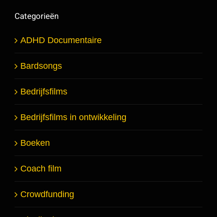
Categorieën
ADHD Documentaire
Bardsongs
Bedrijfsfilms
Bedrijfsfilms in ontwikkeling
Boeken
Coach film
Crowdfunding