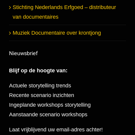
Stichting Nederlands Erfgoed – distributeur
van documentaires
Muziek Documentaire over krontjong
Nieuwsbrief
Blijf op de hoogte van:
Actuele storytelling trends
Recente scenario inzichten
Ingeplande workshops storytelling
Aanstaande scenario workshops
Laat vrijblijvend uw email-adres achter!