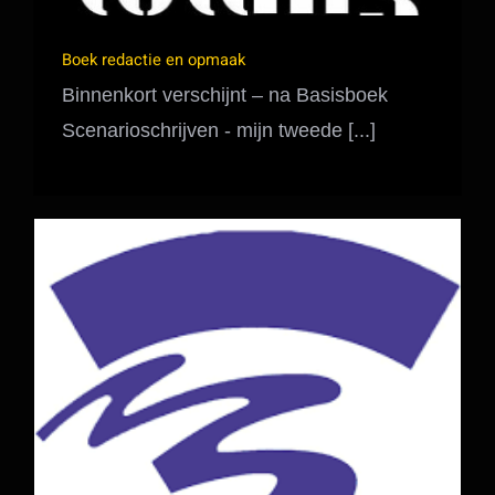
Boek redactie en opmaak
Binnenkort verschijnt – na Basisboek
Scenarioschrijven - mijn tweede [...]
scenariolessen