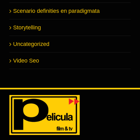
Scenario definities en paradigmata
Storytelling
Uncategorized
Video Seo