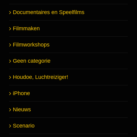
Documentaires en Speelfilms
Filmmaken
Filmworkshops
Geen categorie
Houdoe, Luchtreiziger!
iPhone
Nieuws
Scenario