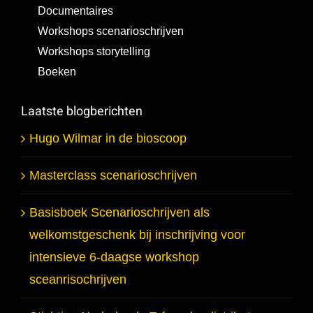
Documentaires
Workshops scenarioschrijven
Workshops storytelling
Boeken
Laatste blogberichten
Hugo Wilmar in de bioscoop
Masterclass scenarioschrijven
Basisboek Scenarioschrijven als
welkomstgeschenk bij inschrijving voor
intensieve 6-daagse workshop
sceanrisochrijven