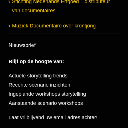
Stichting Nederlands Erfgoed – distributeur
van documentaires
Muziek Documentaire over krontjong
Nieuwsbrief
Blijf op de hoogte van:
Actuele storytelling trends
Recente scenario inzichten
Ingeplande workshops storytelling
Aanstaande scenario workshops
Laat vrijblijvend uw email-adres achter!