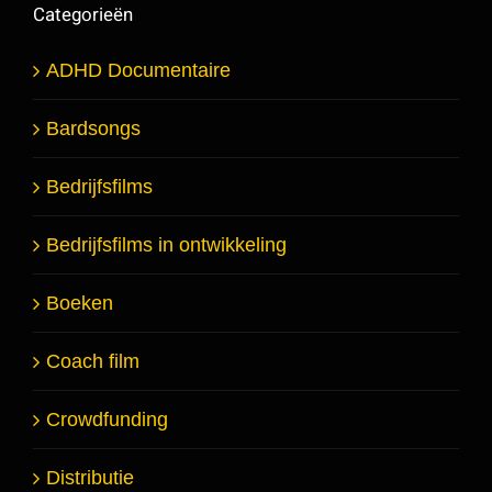
Categorieën
ADHD Documentaire
Bardsongs
Bedrijfsfilms
Bedrijfsfilms in ontwikkeling
Boeken
Coach film
Crowdfunding
Distributie