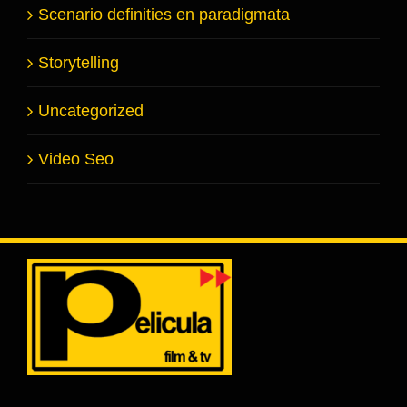
Scenario definities en paradigmata
Storytelling
Uncategorized
Video Seo