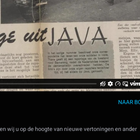
NAAR B
uden wij u op de hoogte van nieuwe vertoningen en ander