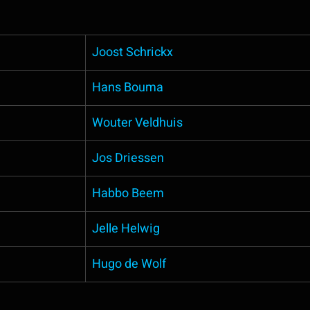
Joost Schrickx
Hans Bouma
Wouter Veldhuis
Jos Driessen
Habbo Beem
Jelle Helwig
Hugo de Wolf