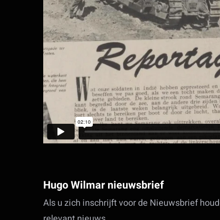
Hugo Wilmar nieuwsbrief
Als u zich inschrijft voor de Nieuwsbrief ho
relevant nieuws.