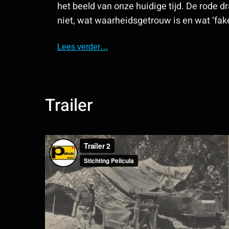
het beeld van onze huidige tijd. De rode dr
niet, wat waarheidsgetrouw is en wat ‘fake
Lees verder…
Trailer