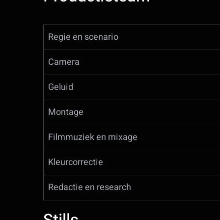
Regie en scenario
Camera
Geluid
Montage
Filmmuziek en mixage
Kleurcorrectie
Redactie en research