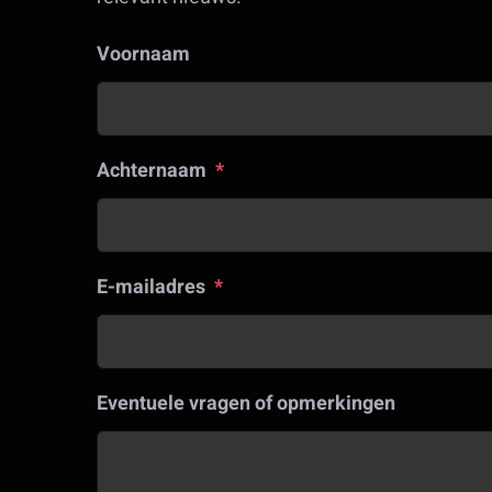
Voornaam
Achternaam
*
E-mailadres
*
Eventuele vragen of opmerkingen