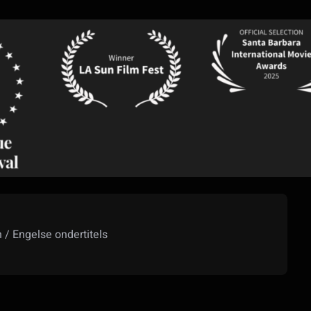
/ Engelse ondertitels