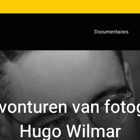
Documentaires
vonturen van foto
Hugo Wilmar