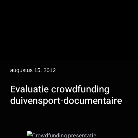
augustus 15, 2012
Evaluatie crowdfunding
duivensport-documentaire