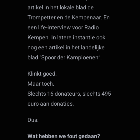
artikel in het lokale blad de
Trompetter en de Kempenaar. En
een life-interview voor Radio
Kempen. In latere instantie ook
nog een artikel in het landelijke
blad “Spoor der Kampioenen”.
Klinkt goed.
Maar toch.
Slechts 16 donateurs, slechts 495
euro aan donaties.
Dus:
Wat hebben we fout gedaan?