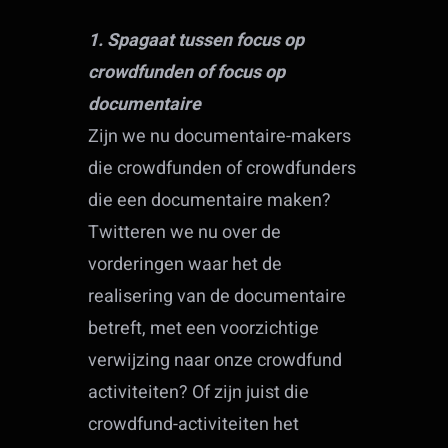
1. Spagaat tussen focus op
crowdfunden of focus op
documentaire
Zijn we nu documentaire-makers
die crowdfunden of crowdfunders
die een documentaire maken?
Twitteren we nu over de
vorderingen waar het de
realisering van de documentaire
betreft, met een voorzichtige
verwijzing naar onze crowdfund
activiteiten? Of zijn juist die
crowdfund-activiteiten het