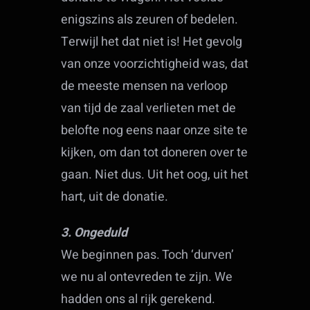
enigszins als zeuren of bedelen.
Terwijl het dat niet is! Het gevolg
van onze voorzichtigheid was, dat
de meeste mensen na verloop
van tijd de zaal verlieten met de
belofte nog eens naar onze site te
kijken, om dan tot doneren over te
gaan. Niet dus. Uit het oog, uit het
hart, uit de donatie.
3. Ongeduld
We beginnen pas. Toch ‘durven’
we nu al ontevreden te zijn. We
hadden ons al rijk gerekend.