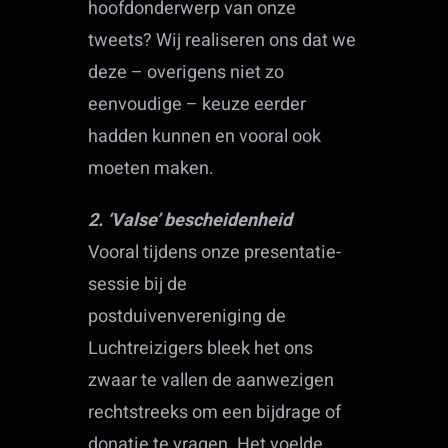
hoofdonderwerp van onze
tweets? Wij realiseren ons dat we
deze – overigens niet zo
eenvoudige – keuze eerder
hadden kunnen en vooral ook
moeten maken.
2. ‘Valse’ bescheidenheid
Vooral tijdens onze presentatie-
sessie bij de
postduivenvereniging de
Luchtreizigers bleek het ons
zwaar te vallen de aanwezigen
rechtstreeks om een bijdrage of
donatie te vragen. Het voelde