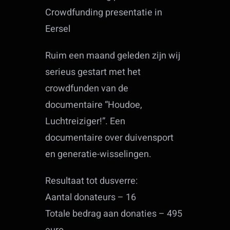
Crowdfunding presentatie in
Eersel
Ruim een maand geleden zijn wij
serieus gestart met het
crowdfunden van de
documentaire “Houdoe,
Luchtreiziger!”. Een
documentaire over duivensport
en generatie-wisselingen.
Resultaat tot dusverre:
Aantal donateurs – 16
Totale bedrag aan donaties – 495