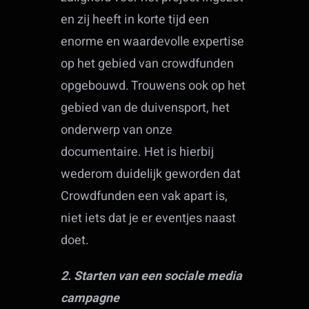
en zij heeft in korte tijd een
enorme en waardevolle expertise
op het gebied van crowdfunden
opgebouwd. Trouwens ook op het
gebied van de duivensport, het
onderwerp van onze
documentaire. Het is hierbij
wederom duidelijk geworden dat
Crowdfunden een vak apart is,
niet iets dat je er eventjes naast
doet.
2. Starten van een sociale media
campagne