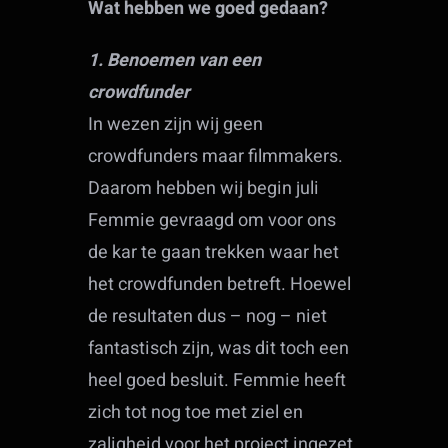
Wat hebben we goed gedaan?
1. Benoemen van een
crowdfunder
In wezen zijn wij geen
crowdfunders maar filmmakers.
Daarom hebben wij begin juli
Femmie gevraagd om voor ons
de kar te gaan trekken waar het
het crowdfunden betreft. Hoewel
de resultaten dus – nog – niet
fantastisch zijn, was dit toch een
heel goed besluit. Femmie heeft
zich tot nog toe met ziel en
zaligheid voor het project ingezet