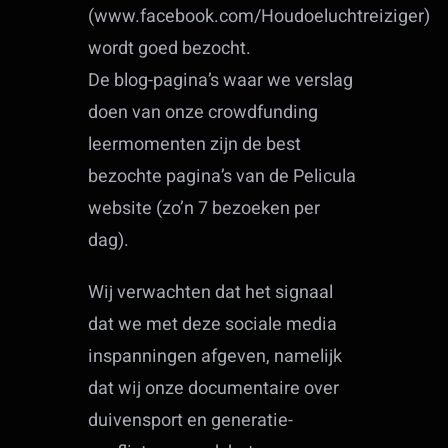
(www.facebook.com/Houdoeluchtreiziger)
wordt goed bezocht.
De blog-pagina’s waar we verslag
doen van onze crowdfunding
leermomenten zijn de best
bezochte pagina’s van de Pelicula
website (zo’n 7 bezoeken per
dag).
Wij verwachten dat het signaal
dat we met deze sociale media
inspanningen afgeven, namelijk
dat wij onze documentaire over
duivensport en generatie-