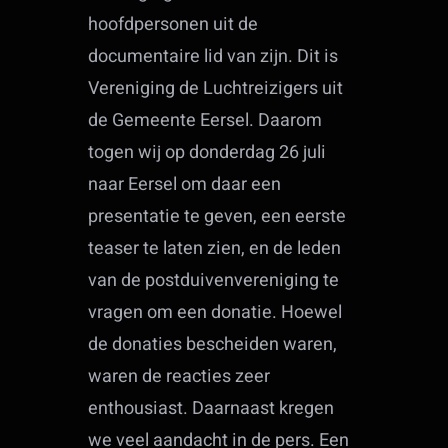
hoofdpersonen uit de
documentaire lid van zijn. Dit is
Vereniging de Luchtreizigers uit
de Gemeente Eersel. Daarom
togen wij op donderdag 26 juli
naar Eersel om daar een
presentatie te geven, een eerste
teaser te laten zien, en de leden
van de postduivenvereniging te
vragen om een donatie. Hoewel
de donaties bescheiden waren,
waren de reacties zeer
enthousiast. Daarnaast kregen
we veel aandacht in de pers. Een