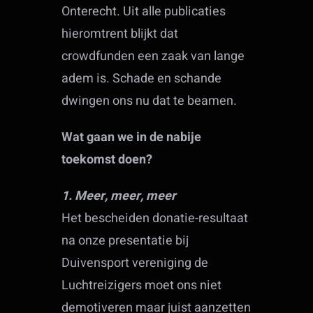
Onterecht. Uit alle publicaties
hieromtrent blijkt dat
crowdfunden een zaak van lange
adem is. Schade en schande
dwingen ons nu dat te beamen.
Wat gaan we in de nabije
toekomst doen?
1. Meer, meer, meer
Het bescheiden donatie-resultaat
na onze presentatie bij
Duivensport vereniging de
Luchtreizigers moet ons niet
demotiveren maar juist aanzetten