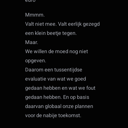
euro
Mmmm.
Valt niet mee. Valt eerlijk gezegd
een klein beetje tegen.
Maar.
We willen de moed nog niet
opgeven.
Daarom een tussentijdse
evaluatie van wat we goed
gedaan hebben en wat we fout
gedaan hebben. En op basis
daarvan globaal onze plannen
voor de nabije toekomst.