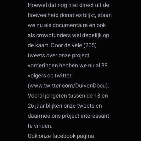
Hoewel dat nog niet direct uit de
hoeveelheid donaties blijkt, staan
we nu als documentaire en ook
als crowdfunders wel degelijk op
de kaart. Door de vele (205)
tweets over onze project
vorderingen hebben we nu al 88
volgers op twitter
(www.twitter.com/DuivenDocu).
Vooral jongeren tussen de 13 en
26 jaar blijken onze tweets en
daarmee ons project interessant
te vinden.
Ook onze facebook pagina