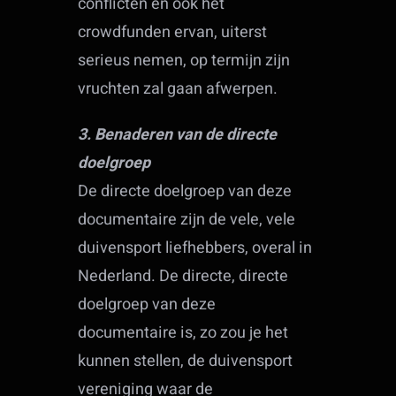
conflicten en ook het
crowdfunden ervan, uiterst
serieus nemen, op termijn zijn
vruchten zal gaan afwerpen.
3. Benaderen van de directe
doelgroep
De directe doelgroep van deze
documentaire zijn de vele, vele
duivensport liefhebbers, overal in
Nederland. De directe, directe
doelgroep van deze
documentaire is, zo zou je het
kunnen stellen, de duivensport
vereniging waar de