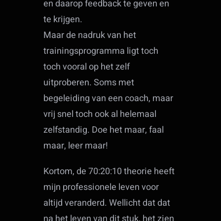
en daarop feedback te geven en
te krijgen.
Maar de nadruk van het
trainingsprogramma ligt toch
toch vooral op het zelf
uitproberen. Soms met
begeleiding van een coach, maar
vrij snel toch ook al helemaal
zelfstandig. Doe het maar, faal
maar, leer maar!
Kortom, de 70:20:10 theorie heeft
mijn professionele leven voor
altijd veranderd. Wellicht dat dat
na het leven van dit stuk, het zien