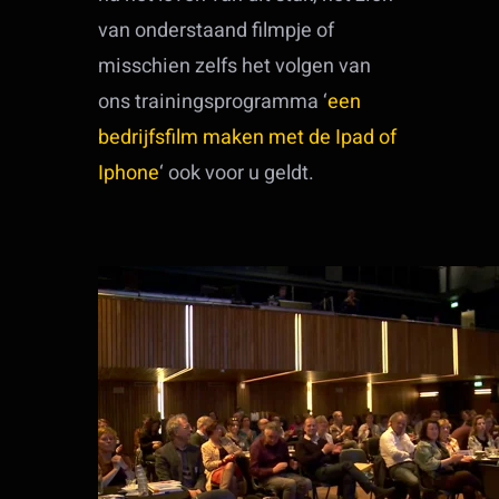
van onderstaand filmpje of
misschien zelfs het volgen van
ons trainingsprogramma ‘
een
bedrijfsfilm maken met de Ipad of
Iphone
‘ ook voor u geldt.