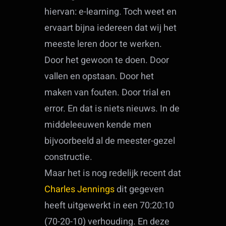
hiervan: e-learning. Toch weet en
ervaart bijna iedereen dat wij het
meeste leren door te werken.
Door het gewoon te doen. Door
vallen en opstaan. Door het
maken van fouten. Door trial en
error. En dat is niets nieuws. In de
middeleeuwen kende men
bijvoorbeeld al de meester-gezel
constructie.
Maar het is nog redelijk recent dat
Charles Jennings
dit gegeven
heeft uitgewerkt in een 70:20:10
(70-20-10) verhouding. En deze