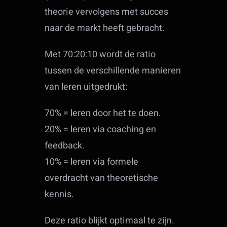
theorie vervolgens met succes
naar de markt heeft gebracht.
Met 70:20:10 wordt de ratio
tussen de verschillende manieren
van leren uitgedrukt:
70% = leren door het te doen.
20% = leren via coaching en
feedback.
10% = leren via formele
overdracht van theoretische
kennis.
Deze ratio blijkt optimaal te zijn.