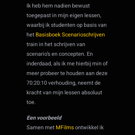
Ik heb hem nadien bewust
toegepast in mijn eigen lessen,
waarbij ik studenten op basis van
het
Basisboek Scenarioschrijven
train in het schrijven van
scenario’s en concepten. En
inderdaad, als ik me hierbij min of
meer probeer te houden aan deze
70:20:10 verhouding, neemt de
kracht van mijn lessen absoluut
toe.
Een voorbeeld
Samen met
MFilms
ontwikkel ik