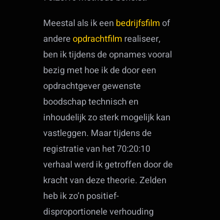
Meestal als ik een
bedrijfsfilm
of
andere
opdrachtfilm
realiseer,
ben ik tijdens de opnames vooral
bezig met hoe ik de door een
opdrachtgever gewenste
boodschap technisch en
inhoudelijk zo sterk mogelijk kan
vastleggen. Maar tijdens de
registratie van het 70:20:10
verhaal werd ik getroffen door de
kracht van deze theorie. Zelden
heb ik zo’n positief-
disproportionele verhouding