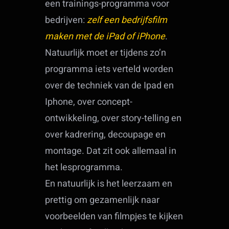
een trainings-programma voor
bedrijven:
zelf een bedrijfsfilm
maken met de iPad of iPhone
.
Natuurlijk moet er tijdens zo’n
programma iets verteld worden
over de techniek van de Ipad en
Iphone, over concept-
ontwikkeling, over story-telling en
over kadrering, decoupage en
montage. Dat zit ook allemaal in
het lesprogramma.
En natuurlijk is het leerzaam en
prettig om gezamenlijk naar
voorbeelden van filmpjes te kijken