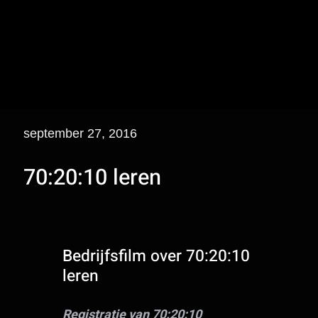
september 27, 2016
70:20:10 leren
Bedrijfsfilm over 70:20:10
leren
Registratie van 70:20:10