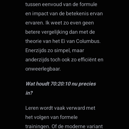
tussen eenvoud van de formule
en impact van de betekenis ervan
ervaren. Ik weet zo even geen
betere vergelijking dan met de
theorie van het Ei van Columbus.
Enerzijds zo simpel, maar
anderzijds toch ook zo efficiënt en
onweerlegbaar.
Wat houdt 70:20:10 nu precies
in?
Leren wordt vaak verward met
het volgen van formele
trainingen. Of de moderne variant