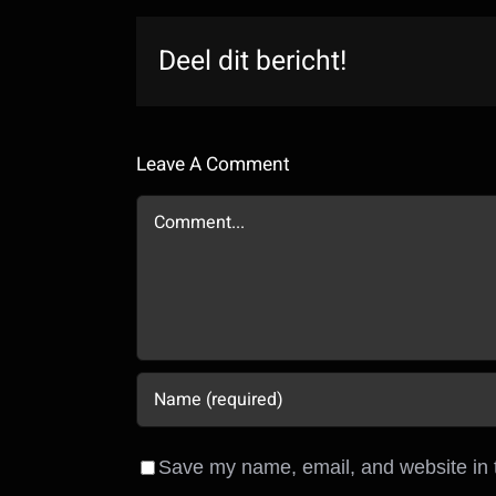
Deel dit bericht!
Leave A Comment
Comment
Save my name, email, and website in t