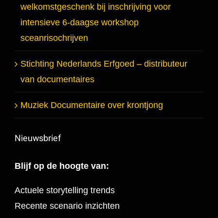
welkomstgeschenk bij inschrijving voor
intensieve 6-daagse workshop
sceanrisochrijven
Stichting Nederlands Erfgoed – distributeur
van documentaires
Muziek Documentaire over krontjong
Nieuwsbrief
Blijf op de hoogte van:
Actuele storytelling trends
Recente scenario inzichten