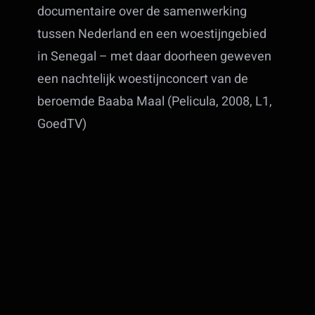
documentaire over de samenwerking
tussen Nederland en een woestijngebied
in Senegal – met daar doorheen geweven
een nachtelijk woestijnconcert van de
beroemde Baaba Maal (Pelicula, 2008, L1,
GoedTV)