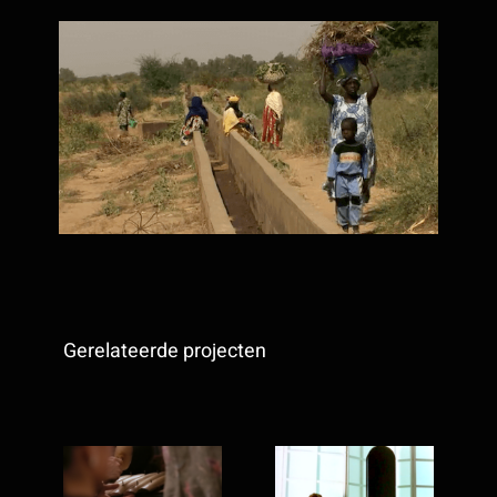
Gerelateerde projecten