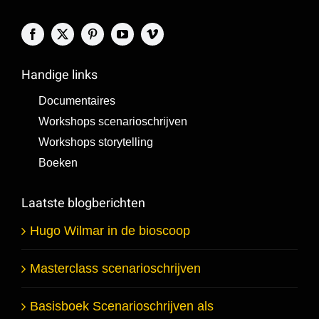
Handige links
Documentaires
Workshops scenarioschrijven
Workshops storytelling
Boeken
Laatste blogberichten
Hugo Wilmar in de bioscoop
Masterclass scenarioschrijven
Basisboek Scenarioschrijven als