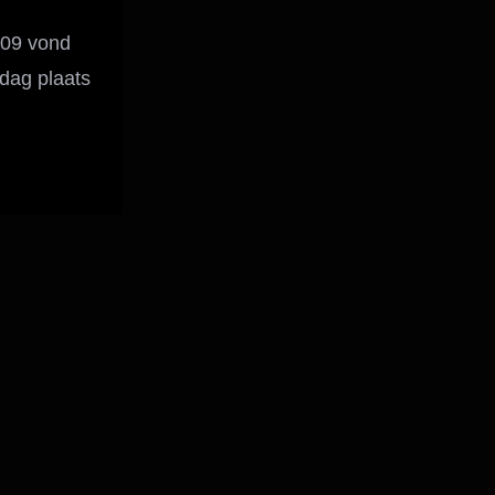
09 vond
dag plaats