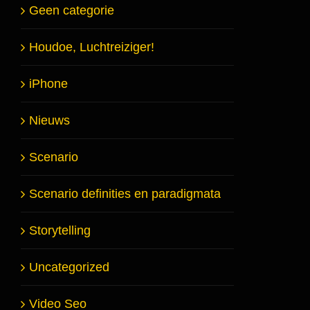
Geen categorie
Houdoe, Luchtreiziger!
iPhone
Nieuws
Scenario
Scenario definities en paradigmata
Storytelling
Uncategorized
Video Seo