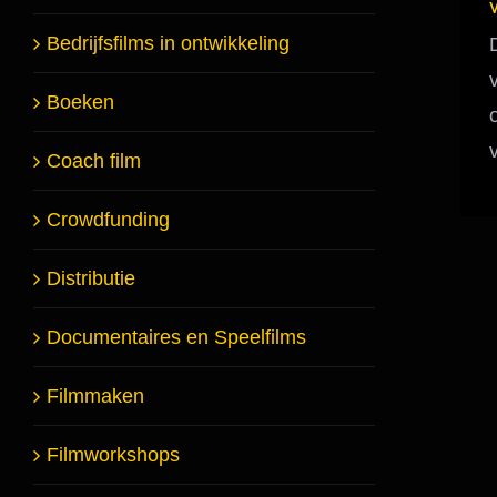
Bedrijfsfilms in ontwikkeling
Boeken
Coach film
Crowdfunding
Distributie
Documentaires en Speelfilms
Filmmaken
Filmworkshops