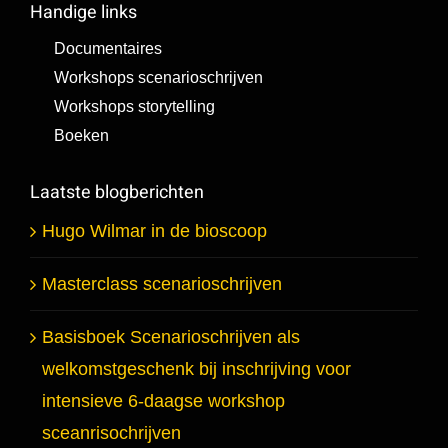
Handige links
Documentaires
Workshops scenarioschrijven
Workshops storytelling
Boeken
Laatste blogberichten
Hugo Wilmar in de bioscoop
Masterclass scenarioschrijven
Basisboek Scenarioschrijven als
welkomstgeschenk bij inschrijving voor
intensieve 6-daagse workshop
sceanrisochrijven