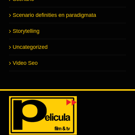
Scenario definities en paradigmata
Storytelling
Uncategorized
Video Seo