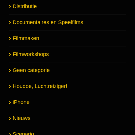
Distributie
Documentaires en Speelfilms
Filmmaken
Filmworkshops
Geen categorie
Houdoe, Luchtreiziger!
iPhone
Nieuws
Scenario