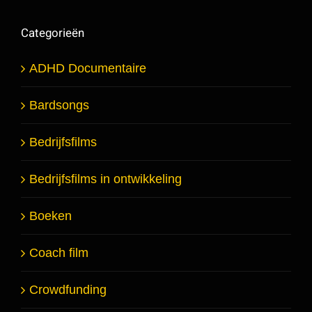
Categorieën
ADHD Documentaire
Bardsongs
Bedrijfsfilms
Bedrijfsfilms in ontwikkeling
Boeken
Coach film
Crowdfunding