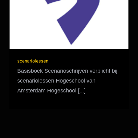
scenariolessen
Basisboek Scenarioschrijven verplicht bij
scenariolessen Hogeschool van
Amsterdam Hogeschool [...]