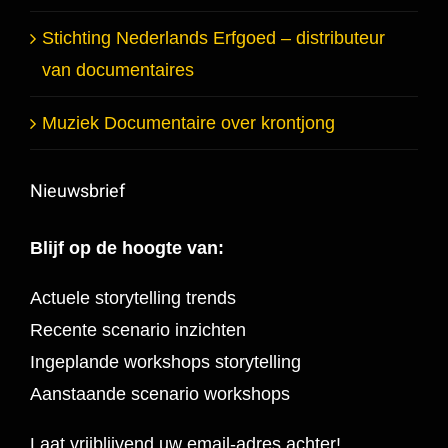
Stichting Nederlands Erfgoed – distributeur
van documentaires
Muziek Documentaire over krontjong
Nieuwsbrief
Blijf op de hoogte van:
Actuele storytelling trends
Recente scenario inzichten
Ingeplande workshops storytelling
Aanstaande scenario workshops
Laat vrijblijvend uw email-adres achter!