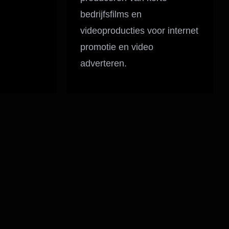
bedrijfsfilms en
videoproducties voor internet
promotie en video
adverteren.