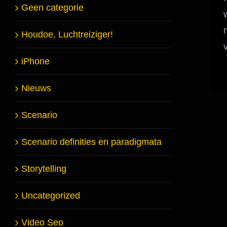
Geen categorie
Houdoe, Luchtreiziger!
iPhone
Nieuws
Scenario
Scenario definities en paradigmata
Storytelling
Uncategorized
Video Seo