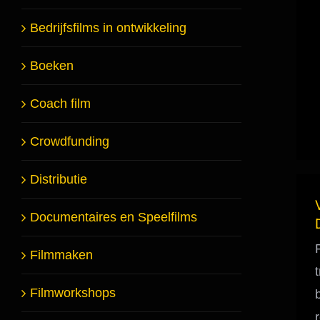
Bedrijfsfilms in ontwikkeling
Boeken
Coach film
Crowdfunding
Distributie
Documentaires en Speelfilms
Filmmaken
Filmworkshops