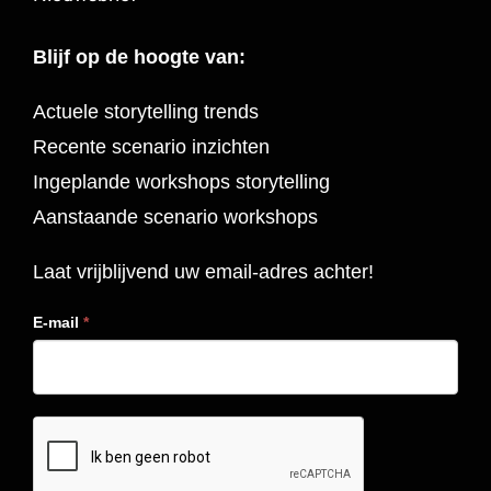
Blijf op de hoogte van:
Actuele storytelling trends
Recente scenario inzichten
Ingeplande workshops storytelling
Aanstaande scenario workshops
Laat vrijblijvend uw email-adres achter!
E-mail
*