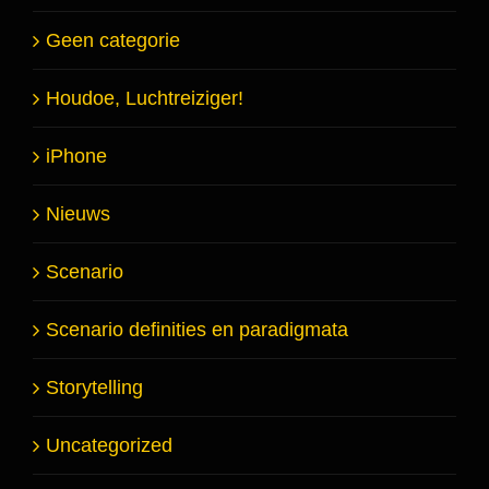
Geen categorie
Houdoe, Luchtreiziger!
iPhone
Nieuws
Scenario
Scenario definities en paradigmata
Storytelling
Uncategorized