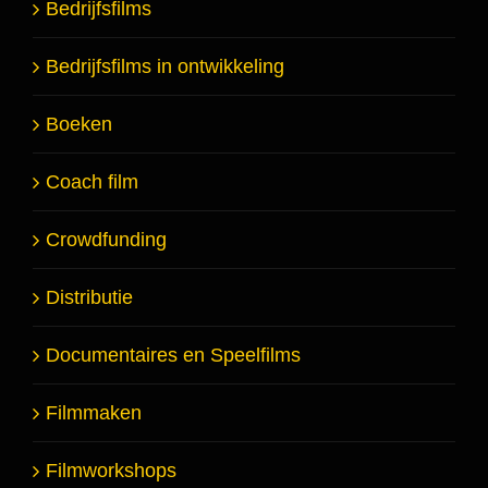
Bedrijfsfilms
Bedrijfsfilms in ontwikkeling
Boeken
Coach film
Crowdfunding
Distributie
Documentaires en Speelfilms
Filmmaken
Filmworkshops