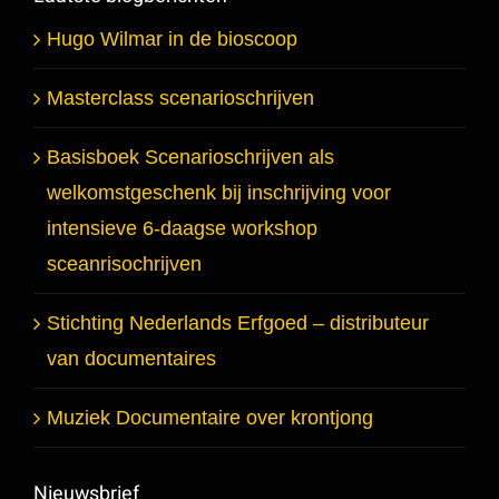
Hugo Wilmar in de bioscoop
Masterclass scenarioschrijven
Basisboek Scenarioschrijven als
welkomstgeschenk bij inschrijving voor
intensieve 6-daagse workshop
sceanrisochrijven
Stichting Nederlands Erfgoed – distributeur
van documentaires
Muziek Documentaire over krontjong
Nieuwsbrief