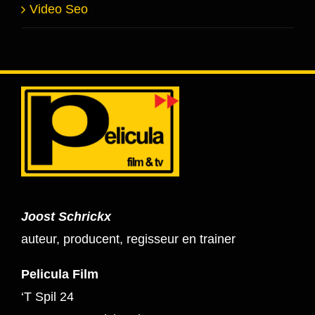
Video Seo
Joost Schrickx
auteur, producent, regisseur en trainer
Pelicula Film
‘T Spil 24